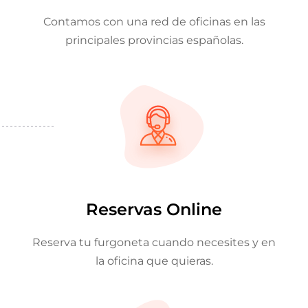
Contamos con una red de oficinas en las
principales provincias españolas.
Reservas Online
Reserva tu furgoneta cuando necesites y en
la oficina que quieras.