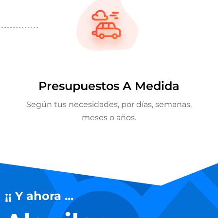
Presupuestos A Medida
Según tus necesidades, por días, semanas,
meses o años.
¡¡ Y ahora ...