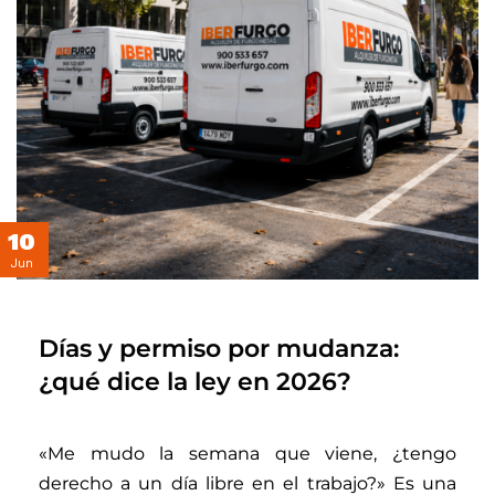
10
Jun
Días y permiso por mudanza:
¿qué dice la ley en 2026?
«Me mudo la semana que viene, ¿tengo
derecho a un día libre en el trabajo?» Es una