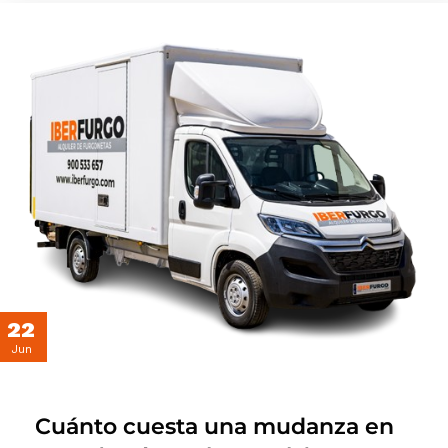
22
Jun
Cuánto cuesta una mudanza en