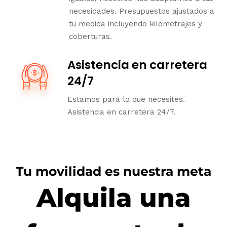
necesidades. Presupuestos ajustados a
tu medida incluyendo kilometrajes y
coberturas.
Asistencia en carretera
24/7
Estamos para lo que necesites.
Asistencia en carretera 24/7.
Tu movilidad es nuestra meta
Alquila una