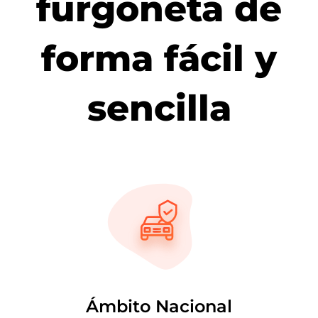
furgoneta de
forma fácil y
sencilla
Ámbito Nacional