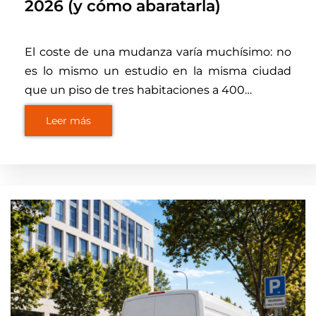
2026 (y cómo abaratarla)
El coste de una mudanza varía muchísimo: no
es lo mismo un estudio en la misma ciudad
que un piso de tres habitaciones a 400…
Leer más