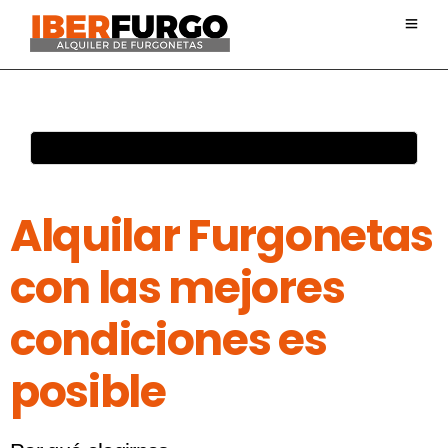
Yes
Alquilar Furgonetas
con las mejores
condiciones es
posible