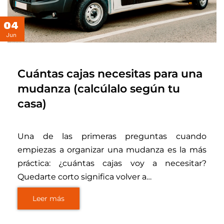
04
Jun
Cuántas cajas necesitas para una
mudanza (calcúlalo según tu
casa)
Una de las primeras preguntas cuando
empiezas a organizar una mudanza es la más
práctica: ¿cuántas cajas voy a necesitar?
Quedarte corto significa volver a…
Leer más