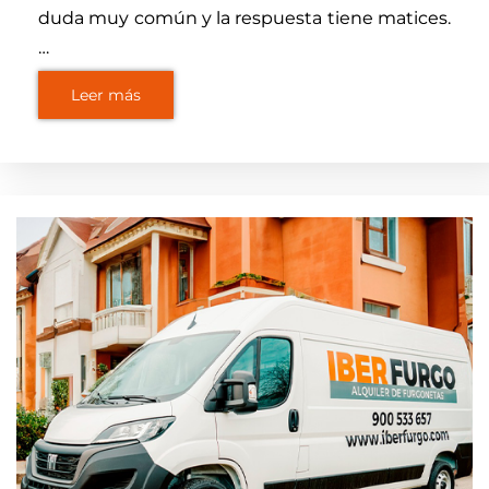
duda muy común y la respuesta tiene matices.
…
Leer más