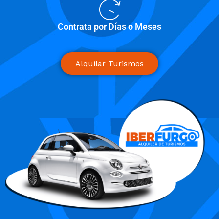
Contrata por Días o Meses
Alquilar Turismos