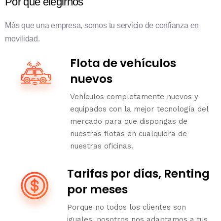
Por qué elegirnos
Más que una empresa, somos tu servicio de confianza en
movilidad.
Flota de vehículos
nuevos
Vehículos completamente nuevos y
equipados con la mejor tecnología del
mercado para que dispongas de
nuestras flotas en cualquiera de
nuestras oficinas.
Tarifas por días, Renting
por meses
Porque no todos los clientes son
iguales, nosotros nos adaptamos a tus