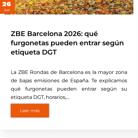
26
Jun
ZBE Barcelona 2026: qué
furgonetas pueden entrar según
etiqueta DGT
La ZBE Rondas de Barcelona es la mayor zona
de bajas emisiones de España. Te explicamos
qué furgonetas pueden entrar según su
etiqueta DGT, horarios,…
Leer más