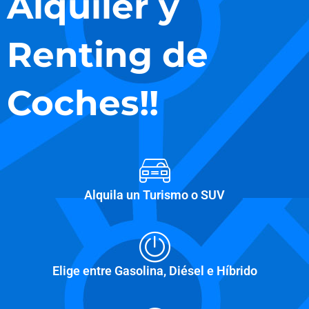
Alquiler y
Renting de
Coches!!
Alquila un Turismo o SUV
Elige entre Gasolina, Diésel e Híbrido