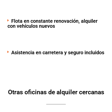
Flota en constante renovación, alquiler
con vehículos nuevos
Asistencia en carretera y seguro incluidos
Otras oficinas de alquiler cercanas