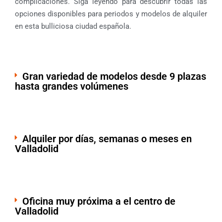
complicaciones. Siga leyendo para descubrir todas las
opciones disponibles para periodos y modelos de alquiler
en esta bulliciosa ciudad española.
Gran variedad de modelos desde 9 plazas
hasta grandes volúmenes
Alquiler por días, semanas o meses en
Valladolid
Oficina muy próxima a el centro de
Valladolid