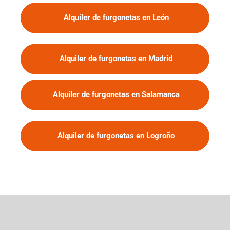
Alquiler de furgonetas en León
Alquiler de furgonetas en Madrid
Alquiler de furgonetas en Salamanca
Alquiler de furgonetas en Logroño