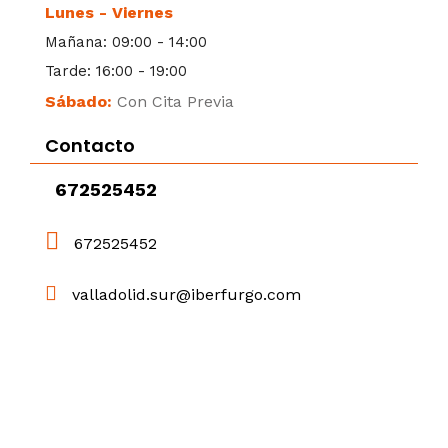
Lunes - Viernes
Mañana: 09:00 - 14:00
Tarde: 16:00 - 19:00
Sábado:
Con Cita Previa
Contacto
672525452
672525452
valladolid.sur@iberfurgo.com