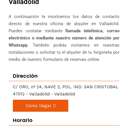
Valladolid
A continuación te mostramos los datos de contacto
directo de nuestra oficina de alquiler en Valladolid.
Puedes contatar mediante
llamada telefónica, correo
electrónico o mediante nuestro número de atención por
Whatsapp
. También podrás visitarnos en nuestras
instalaciones o solicitar tu el alquiler de tu furgoneta por
medio de nuestro formulario de reservas online.
Dirección
C/ ORO, nº 24, NAVE 2, POL. IND. SAN CRISTOBAL
47012 - Valladolid - Valladolid
Cómo llegar
Horario