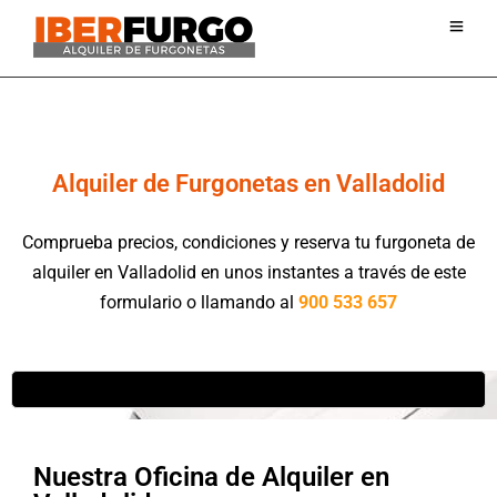
Yes
Alquiler de Furgonetas en Valladolid
Comprueba precios, condiciones y reserva tu furgoneta de
alquiler en Valladolid en unos instantes a través de este
formulario o llamando al
900 533 657
Nuestra Oficina de Alquiler en