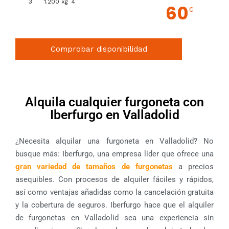
3
1.200 kg
4
60
€
Comprobar disponibilidad
Alquila cualquier furgoneta con
Iberfurgo en Valladolid
¿Necesita alquilar una furgoneta en Valladolid? No
busque más: Iberfurgo, una empresa líder que ofrece una
gran variedad de tamaños de furgonetas
a precios
asequibles. Con procesos de alquiler fáciles y rápidos,
así como ventajas añadidas como la cancelación gratuita
y la cobertura de seguros. Iberfurgo hace que el alquiler
de furgonetas en Valladolid sea una experiencia sin