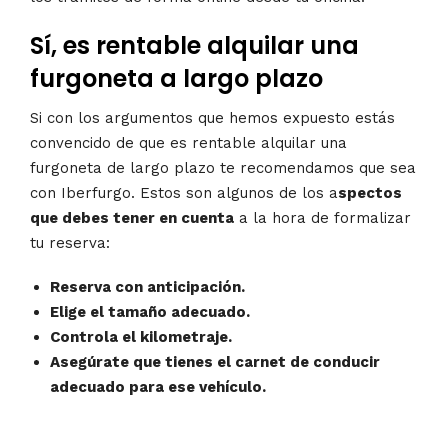
Sí, es rentable alquilar una
furgoneta a largo plazo
Si con los argumentos que hemos expuesto estás
convencido de que es rentable alquilar una
furgoneta de largo plazo te recomendamos que sea
con Iberfurgo. Estos son algunos de los a
spectos
que debes tener en cuenta
a la hora de formalizar
tu reserva:
Reserva con anticipación.
Elige el tamaño adecuado.
Controla el kilometraje.
Asegúrate que tienes el carnet de conducir
adecuado para ese vehículo.