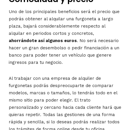
Uno de los principales beneficios será el precio que
podrás obtener al alquilar una furgoneta a largo
plaza, bajará considerablemente respecto al
alquilar en periodos cortos y concretos,
ahorrándote así algunos euros
. No será necesario
hacer un gran desembolso o pedir financiación a un
banco para poder tener un vehículo que genere
ingresos para tu negocio.
Al trabajar con una empresa de alquiler de
furgonetas podrás despreocuparte de comparar
modelos, marcas o tamaños, lo tendrás todo en el
mismo sitio para poder elegir. El trato
personalizado y cercano hacia cada cliente hará que
quieras repetir. Todas las gestiones de una forma
rápida y sencilla, si lo deseas podrás realizar todos
los trámites de forma online desde tu oficina.