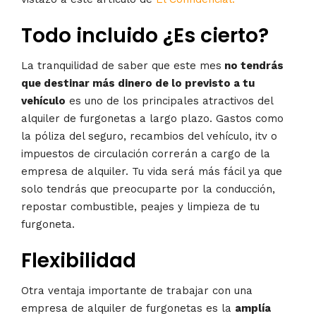
Todo incluido ¿Es cierto?
La tranquilidad de saber que este mes
no tendrás
que destinar más dinero de lo previsto a tu
vehículo
es uno de los principales atractivos del
alquiler de furgonetas a largo plazo. Gastos como
la póliza del seguro, recambios del vehículo, itv o
impuestos de circulación correrán a cargo de la
empresa de alquiler. Tu vida será más fácil ya que
solo tendrás que preocuparte por la conducción,
repostar combustible, peajes y limpieza de tu
furgoneta.
Flexibilidad
Otra ventaja importante de trabajar con una
empresa de alquiler de furgonetas es la
amplía