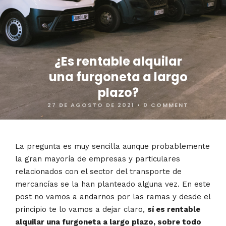
¿Es rentable alquilar
una furgoneta a largo
plazo?
27 DE AGOSTO DE 2021
•
0 COMMENT
La pregunta es muy sencilla aunque probablemente
la gran mayoría de empresas y particulares
relacionados con el sector del transporte de
mercancías se la han planteado alguna vez. En este
post no vamos a andarnos por las ramas y desde el
principio te lo vamos a dejar claro,
sí es rentable
alquilar una furgoneta a largo plazo, sobre todo