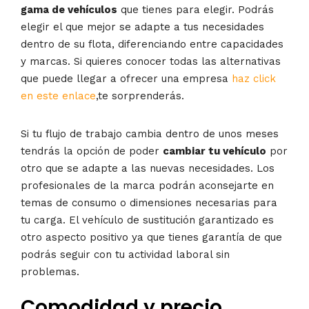
gama de vehículos
que tienes para elegir. Podrás
elegir el que mejor se adapte a tus necesidades
dentro de su flota, diferenciando entre capacidades
y marcas. Si quieres conocer todas las alternativas
que puede llegar a ofrecer una empresa
haz click
en este enlace
,te sorprenderás.
Si tu flujo de trabajo cambia dentro de unos meses
tendrás la opción de poder
cambiar tu vehículo
por
otro que se adapte a las nuevas necesidades. Los
profesionales de la marca podrán aconsejarte en
temas de consumo o dimensiones necesarias para
tu carga. El vehículo de sustitución garantizado es
otro aspecto positivo ya que tienes garantía de que
podrás seguir con tu actividad laboral sin
problemas.
Comodidad y precio