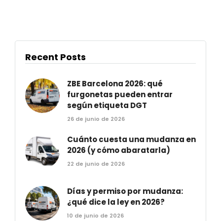
Recent Posts
ZBE Barcelona 2026: qué
furgonetas pueden entrar
según etiqueta DGT
26 de junio de 2026
Cuánto cuesta una mudanza en
2026 (y cómo abaratarla)
22 de junio de 2026
Días y permiso por mudanza:
¿qué dice la ley en 2026?
10 de junio de 2026