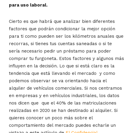
para uso laboral.
Cierto es que habrá que analizar bien diferentes
factores que podrán condicionar la mejor opción
para ti como pueden ser los kilómetros anuales que
recorras, si tienes tus cuentas saneadas o si te
sería necesario pedir un préstamo para poder
comprar tu furgoneta. Estos factores y algunos más
influyen en la decisión. Lo que si está claro es la
tendencia que está llevando el mercado y como
podemos observar se va orientando hacia el
alquiler de vehículos comerciales. Si nos centramos
en empresas y en vehículos industriales, los datos
nos dicen que que el 40% de las matriculaciones
realizadas en 2020 se han destinado al alquiler. Si
quieres conocer un poco más sobre el
comportamiento del mercado puedes echarle un
vistazo a este artículo de
El Confidencial.