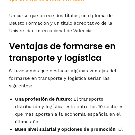
Un curso que ofrece dos títulos; un diploma de
Deusto Formación y un título acreditativo de la
Universidad Internacional de Valencia.
Ventajas de formarse en
transporte y logística
Si tuviésemos que destacar algunas ventajas del
formarse en transporte y logística serían las
siguientes:
Una profesión de futuro
: El transporte,
distribución y logística está entre los 10 sectores
que más aportan a la economía española en el
último año.
Buen nivel salarial y opciones de promoción
: El