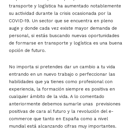
transporte y logística ha aumentado notablemente
su actividad durante la crisis ocasionada por la
COVID-19. Un sector que se encuentra en pleno
auge y donde cada vez existe mayor demanda de
personal, si estás buscando nuevas oportunidades
de formarse en transporte y logística es una buena
opción de futuro.
No importa si pretendes dar un cambio a tu vida
entrando en un nuevo trabajo o perfeccionar las
habilidades que ya tienes como profesional con
experiencia, la formación siempre es positiva en
cualquier ámbito de la vida. A lo comentado
anteriormente debemos sumarle unas previsiones
positivas de cara al futuro y la revolución del e-
commerce que tanto en España como a nivel
mundial está alcanzando cifras muy importantes.