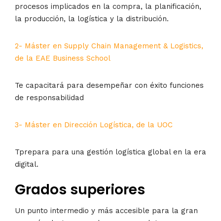
procesos implicados en la compra, la planificación,
la producción, la logística y la distribución.
2- Máster en Supply Chain Management & Logistics,
de la EAE Business School
Te capacitará para desempeñar con éxito funciones
de responsabilidad
3- Máster en Dirección Logística, de la UOC
Tprepara para una gestión logística global en la era
digital.
Grados superiores
Un punto intermedio y más accesible para la gran