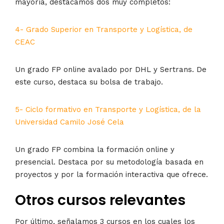
mayoría, destacamos dos muy completos:
4- Grado Superior en Transporte y Logística, de
CEAC
Un grado FP online avalado por DHL y Sertrans. De
este curso, destaca su bolsa de trabajo.
5- Ciclo formativo en Transporte y Logística, de la
Universidad Camilo José Cela
Un grado FP combina la formación online y
presencial. Destaca por su metodología basada en
proyectos y por la formación interactiva que ofrece.
Otros cursos relevantes
Por último, señalamos 3 cursos en los cuales los