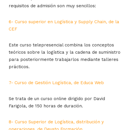
requisitos de admisión son muy sencillos:
6- Curso superior en Logística y Supply Chain, de la
CEF
Este curso telepresencial combina los conceptos
teóricos sobre la logística y la cadena de suministro
para posteriormente trabajarlos mediante talleres
prácticos.
7- Curso de Gestión Logística, de Educa Web
Se trata de un curso online dirigido por David
Farigola, de 150 horas de duración.
8- Curso Superior de Logística, distribución y
operaciones, de Deusto Formación