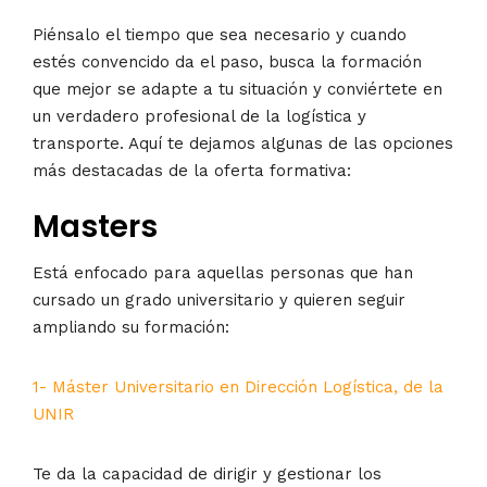
Piénsalo el tiempo que sea necesario y cuando
estés convencido da el paso, busca la formación
que mejor se adapte a tu situación y conviértete en
un verdadero profesional de la logística y
transporte. Aquí te dejamos algunas de las opciones
más destacadas de la oferta formativa:
Masters
Está enfocado para aquellas personas que han
cursado un grado universitario y quieren seguir
ampliando su formación:
1- Máster Universitario en Dirección Logística, de la
UNIR
Te da la capacidad de dirigir y gestionar los