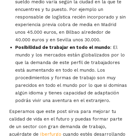
sueldo medio varía según la ciudad en la que te
encuentres y tu puesto. Por ejemplo un
responsable de logística recién incorporado y sin
experiencia previa cobra de media en Madrid
unos 45.000 euros, en Bilbao alrededor de
40.000 euros y en Sevilla unos 30.000.
Posibilidad de trabajar en todo el mundo
: El
mundo y los mercados están globalizados por lo
que la demanda de este perfil de trabajadores
está aumentando en todo el mundo. Los
procedimientos y formas de trabajo son muy
parecidos en todo el mundo por lo que si dominas
algún idioma y tienes capacidad de adaptación
podrás vivir una aventura en el extranjero.
Esperamos que este post sirva para mejorar tu
calidad de vida en el futuro y puedas formar parte
de un sector con gran demanda de trabajo,
acuérdate de
Iberfurgo
cuando estés desarrollando