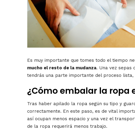
Es muy importante que tomes todo el tiempo nec
mucho el resto de la mudanza
. Una vez sepas 
tendrás una parte importante del proceso lista, 
¿Cómo embalar la ropa
Tras haber apilado la ropa según su tipo y guar
correctamente. En este paso, es de vital impor
así ocupan menos espacio y una vez el transport
de la ropa requerirá menos trabajo.