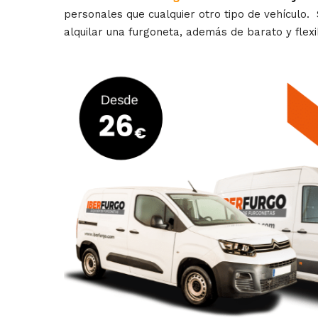
personales que cualquier otro tipo de vehículo. 
alquilar una furgoneta, además de barato y flexib