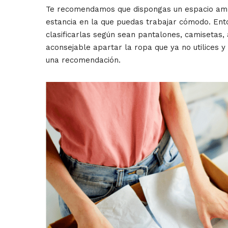
Te recomendamos que dispongas un espacio ampli
estancia en la que puedas trabajar cómodo. Ent
clasificarlas según sean pantalones, camisetas, 
aconsejable apartar la ropa que ya no utilices y
una recomendación.