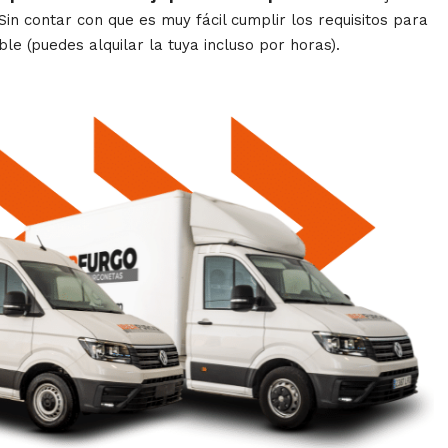
Sin contar con que es muy fácil cumplir los requisitos para
le (puedes alquilar la tuya incluso por horas).