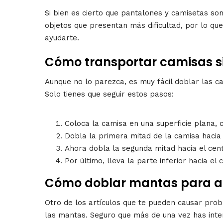
Si bien es cierto que pantalones y camisetas so
objetos que presentan más dificultad, por lo qu
ayudarte.
Cómo transportar camisas s
Aunque no lo parezca, es muy fácil doblar las 
Solo tienes que seguir estos pasos:
Coloca la camisa en una superficie plana, 
Dobla la primera mitad de la camisa hacia 
Ahora dobla la segunda mitad hacia el cent
Por último, lleva la parte inferior hacia el
Cómo doblar mantas para a
Otro de los artículos que te pueden causar pr
las mantas. Seguro que más de una vez has intent