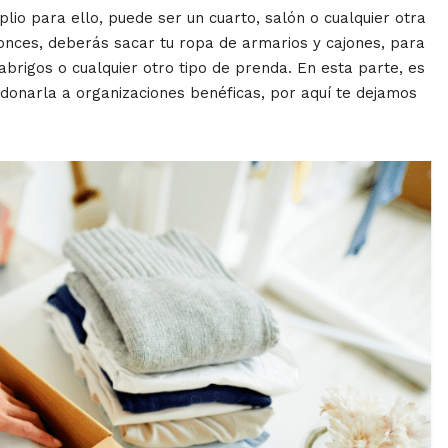
o para ello, puede ser un cuarto, salón o cualquier otra
onces, deberás sacar tu ropa de armarios y cajones, para
abrigos o cualquier otro tipo de prenda. En esta parte, es
 donarla a organizaciones benéficas, por aquí te dejamos