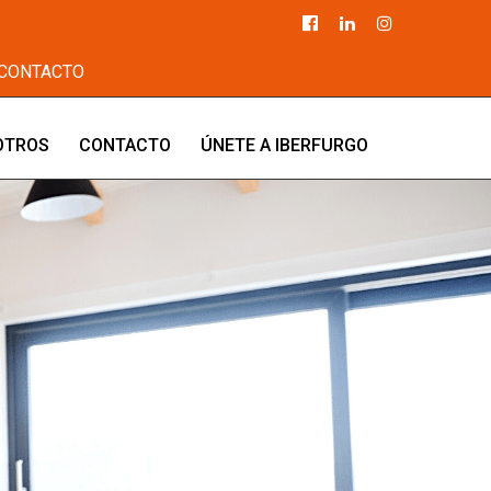
CONTACTO
OTROS
CONTACTO
ÚNETE A IBERFURGO