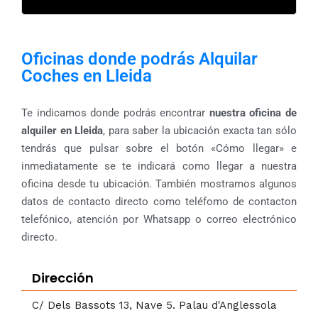
Oficinas donde podrás Alquilar
Coches en Lleida
Te indicamos donde podrás encontrar
nuestra oficina de
alquiler en Lleida
, para saber la ubicación exacta tan sólo
tendrás que pulsar sobre el botón «Cómo llegar» e
inmediatamente se te indicará como llegar a nuestra
oficina desde tu ubicación. También mostramos algunos
datos de contacto directo como teléfomo de contacton
telefónico, atención por Whatsapp o correo electrónico
directo.
Dirección
C/ Dels Bassots 13, Nave 5. Palau d'Anglessola