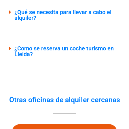
¿Qué se necesita para llevar a cabo el
alquiler?
¿Como se reserva un coche turismo en
Lleida?
Otras oficinas de alquiler cercanas