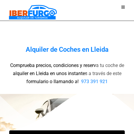
Yes
Alquiler de Coches en Lleida
Comprueba precios, condiciones y reserva tu coche de
alquiler en Lleida en unos instantes a través de este
formulario o llamando al
973 391 921