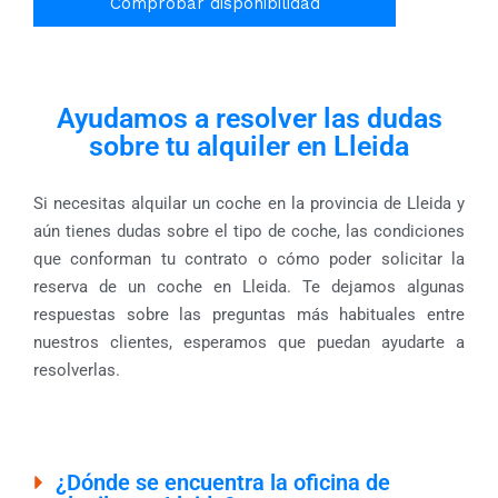
Comprobar disponibilidad
Ayudamos a resolver las dudas
sobre tu alquiler en Lleida
Si necesitas alquilar un coche en la provincia de Lleida y
aún tienes dudas sobre el tipo de coche, las condiciones
que conforman tu contrato o cómo poder solicitar la
reserva de un coche en Lleida. Te dejamos algunas
respuestas sobre las preguntas más habituales entre
nuestros clientes, esperamos que puedan ayudarte a
resolverlas.
¿Dónde se encuentra la oficina de