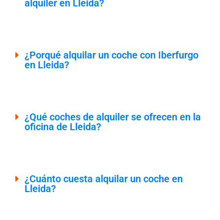
alquiler en Lleida?
¿Porqué alquilar un coche con Iberfurgo
en Lleida?
¿Qué coches de alquiler se ofrecen en la
oficina de Lleida?
¿Cuánto cuesta alquilar un coche en
Lleida?