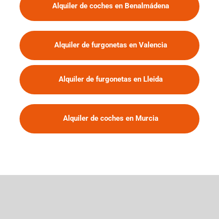
Alquiler de coches en Benalmádena
Alquiler de furgonetas en Valencia
Alquiler de furgonetas en Lleida
Alquiler de coches en Murcia