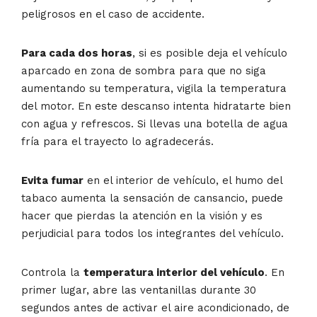
peligrosos en el caso de accidente.
Para cada dos horas
, si es posible deja el vehículo
aparcado en zona de sombra para que no siga
aumentando su temperatura, vigila la temperatura
del motor. En este descanso intenta hidratarte bien
con agua y refrescos. Si llevas una botella de agua
fría para el trayecto lo agradecerás.
Evita fumar
en el interior de vehículo, el humo del
tabaco aumenta la sensación de cansancio, puede
hacer que pierdas la atención en la visión y es
perjudicial para todos los integrantes del vehículo.
Controla la
temperatura interior del vehículo
. En
primer lugar, abre las ventanillas durante 30
segundos antes de activar el aire acondicionado, de