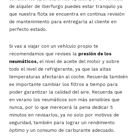
de alquiler de Iberfurgo puedes estar tranquilo ya
que nuestra flota se encuentra en continua revisión
de mantenimiento para entregarla al cliente en
perfecto estado.
Si vas a viajar con un vehículo propio te
recomendamos que revises la
presión de los
neumáticos,
el nivel de aceite del motor y sobre
todo el nivel de refrigerante, ya que las altas
temperaturas afectarán al coche. Recuerda también
es importante cambiar los filtros a tiempo para
poder garantizar la calidad del aire. Recuerda que
en verano los neumáticos son más sensibles que
nunca, por lo que merecerá la pena dedicar 5
minutos en revisarlos, ya no solo por motivos de
seguridad, también para lograr un rendimiento
óptimo y un consumo de carburante adecuado.