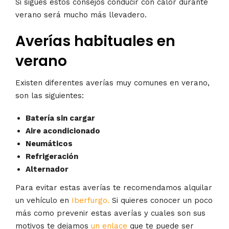
Si sigues estos consejos conducir con calor durante
verano será mucho más llevadero.
Averías habituales en
verano
Existen diferentes averías muy comunes en verano,
son las siguientes:
Batería sin cargar
Aire acondicionado
Neumáticos
Refrigeración
Alternador
Para evitar estas averías te recomendamos alquilar
un vehículo en
Iberfurgo.
Si quieres conocer un poco
más como prevenir estas averías y cuales son sus
motivos te dejamos
un enlace
que te puede ser