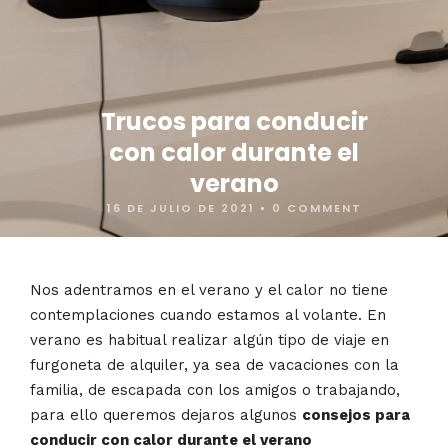
Trucos para conducir
con calor durante el
verano
16 DE JULIO DE 2021
•
0 COMMENT
Nos adentramos en el verano y el calor no tiene
contemplaciones cuando estamos al volante. En
verano es habitual realizar algún tipo de viaje en
furgoneta de alquiler, ya sea de vacaciones con la
familia, de escapada con los amigos o trabajando,
para ello queremos dejaros algunos
consejos para
conducir con calor durante el verano