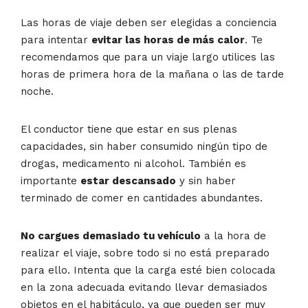
Las horas de viaje deben ser elegidas a conciencia
para intentar
evitar las horas de más calor
. Te
recomendamos que para un viaje largo utilices las
horas de primera hora de la mañana o las de tarde
noche.
El conductor tiene que estar en sus plenas
capacidades, sin haber consumido ningún tipo de
drogas, medicamento ni alcohol. También es
importante
estar descansado
y sin haber
terminado de comer en cantidades abundantes.
No cargues demasiado tu vehículo
a la hora de
realizar el viaje, sobre todo si no está preparado
para ello. Intenta que la carga esté bien colocada
en la zona adecuada evitando llevar demasiados
objetos en el habitáculo, ya que pueden ser muy