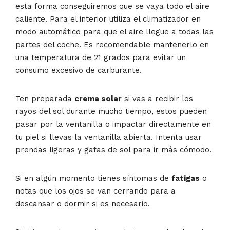
esta forma conseguiremos que se vaya todo el aire
caliente. Para el interior utiliza el climatizador en
modo automático para que el aire llegue a todas las
partes del coche. Es recomendable mantenerlo en
una temperatura de 21 grados para evitar un
consumo excesivo de carburante.
Ten preparada
crema solar
si vas a recibir los
rayos del sol durante mucho tiempo, estos pueden
pasar por la ventanilla o impactar directamente en
tu piel si llevas la ventanilla abierta. Intenta usar
prendas ligeras y gafas de sol para ir más cómodo.
Si en algún momento tienes síntomas de
fatigas
o
notas que los ojos se van cerrando para a
descansar o dormir si es necesario.