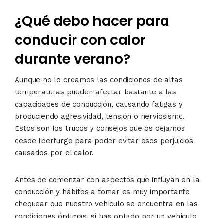
¿Qué debo hacer para
conducir con calor
durante verano?
Aunque no lo creamos las condiciones de altas
temperaturas pueden afectar bastante a las
capacidades de conducción, causando fatigas y
produciendo agresividad, tensión o nerviosismo.
Estos son los trucos y consejos que os dejamos
desde Iberfurgo para poder evitar esos perjuicios
causados por el calor.
Antes de comenzar con aspectos que influyan en la
conducción y hábitos a tomar es muy importante
chequear que nuestro vehículo se encuentra en las
condiciones óptimas, si has optado por un vehículo