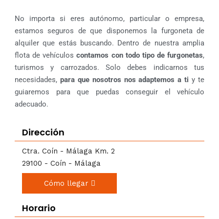
No importa si eres autónomo, particular o empresa,
estamos seguros de que disponemos la furgoneta de
alquiler que estás buscando. Dentro de nuestra amplia
flota de vehículos
contamos con todo tipo de furgonetas
,
turismos y carrozados. Solo debes indicarnos tus
necesidades,
para que nosotros nos adaptemos a ti
y te
guiaremos para que puedas conseguir el vehículo
adecuado.
Dirección
Ctra. Coín - Málaga Km. 2
29100 - Coín - Málaga
Cómo llegar
Horario