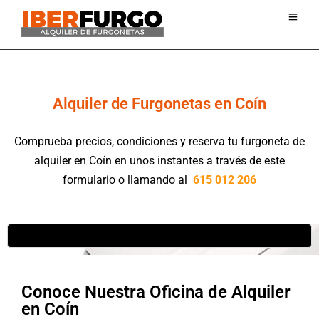
Yes
Alquiler de Furgonetas en Coín
Comprueba precios, condiciones y reserva tu furgoneta de
alquiler en Coín en unos instantes a través de este
formulario o llamando al
615 012 206
Conoce Nuestra Oficina de Alquiler
en Coín