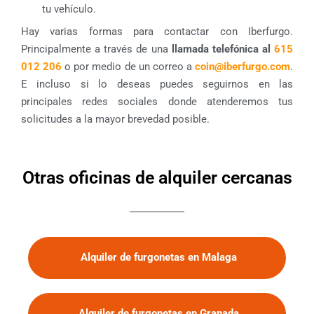
tu vehículo.
Hay varias formas para contactar con Iberfurgo.
Principalmente a través de una
llamada telefónica al
615
012 206
o por medio de un correo a
coin@iberfurgo.com
.
E incluso si lo deseas puedes seguirnos en las
principales redes sociales donde atenderemos tus
solicitudes a la mayor brevedad posible.
Otras oficinas de alquiler cercanas
Alquiler de furgonetas en Malaga
Alquiler de furgonetas en Granada