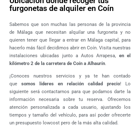
Ubicación donde recoger tus
furgonetas de alquiler en Coín
Sabemos que son muchas las personas de la provincia
de Málaga que necesitan alquilar una furgoneta y no
quieren tener que llegar a entrar en Málaga capital, para
hacerlo más fácil decidimos abrir en Coín. Visita nuestras
instalaciones ubicadas junto a Autos Arrapesa,
en el
kilómetro 2 de la carretera de Coín a Alhaurín
.
¡Conoces nuestros servicios y ya te han contado
que
somos líderes en relación calidad precio
! Lo
siguiente será contactarnos para que podamos darte la
información necesaria sobre tu reserva. Ofrecemos
atención personalizada a cada usuario, ajustando los
tiempos y tamaño del vehículo, para así poder ofrecerte
un presupuesto lowcost pero de la más alta calidad.