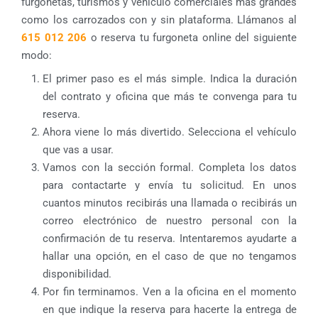
furgonetas, turismos y vehículo comerciales más grandes
como los carrozados con y sin plataforma. Llámanos al
615 012 206
o reserva tu furgoneta online del siguiente
modo:
El primer paso es el más simple. Indica la duración
del contrato y oficina que más te convenga para tu
reserva.
Ahora viene lo más divertido. Selecciona el vehículo
que vas a usar.
Vamos con la sección formal. Completa los datos
para contactarte y envía tu solicitud. En unos
cuantos minutos recibirás una llamada o recibirás un
correo electrónico de nuestro personal con la
confirmación de tu reserva. Intentaremos ayudarte a
hallar una opción, en el caso de que no tengamos
disponibilidad.
Por fin terminamos. Ven a la oficina en el momento
en que indique la reserva para hacerte la entrega de