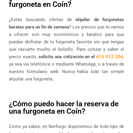
furgoneta en Coín?
¿Estás buscando ofertas de
alquiler de furgonetas
baratas para un fin de semana
? Los precios que te vamos
a ofrecer son muy económicos y baratos para que
puedas disfrutar de tu furgoneta favorita sin que tengas
que rascarte mucho el bolsillo. Para cotizar y saber el
precio exacto,
solicita una cotización en el
615 012 206
,
ya sea vía telefónica o mediante WhatsApp, o a través de
nuestro formulario web. Nunca había sido tan simple
alquilar una furgoneta..
¿Cómo puedo hacer la reserva de
una furgoneta en Coín?
Como ya sabes, en Iberfurgo disponemos de todo tipo de