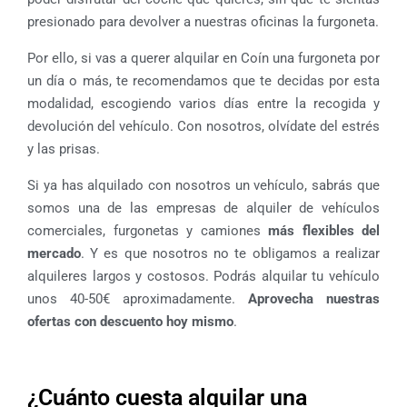
presionado para devolver a nuestras oficinas la furgoneta.
Por ello, si vas a querer alquilar en Coín una furgoneta por
un día o más, te recomendamos que te decidas por esta
modalidad, escogiendo varios días entre la recogida y
devolución del vehículo. Con nosotros, olvídate del estrés
y las prisas.
Si ya has alquilado con nosotros un vehículo, sabrás que
somos una de las empresas de alquiler de vehículos
comerciales, furgonetas y camiones
más flexibles del
mercado
. Y es que nosotros no te obligamos a realizar
alquileres largos y costosos. Podrás alquilar tu vehículo
unos 40-50€ aproximadamente.
Aprovecha nuestras
ofertas con descuento hoy mismo
.
¿Cuánto cuesta alquilar una