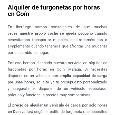
Alquiler de furgonetas por horas
en Coín
En Iberfurgo somos conscientes de que muchas
veces
nuestro propio coche se queda pequeño
cuando
necesitamos transportar muebles, electrodomésticos o
simplemente cuando tenemos que afrontar una mudanza
por un cambio de hogar.
Por eso hemos diseñado nuestro servicio de alquiler de
furgonetas por horas en Coín, Málaga. Si necesitas
disponer de un vehículo con
amplia capacidad de carga
por unas horas
, solicita ya tu presupuesto personalizado
y asegúrate el disponer de un vehículo espacioso,
práctico y funcional a precios muy competitivos.
El
precio de alquilar un vehículo de carga por solo horas
en Coín
variará según el estilo de furgoneta que necesites