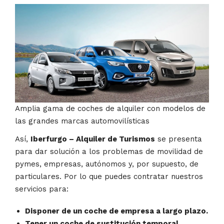
Amplia gama de coches de alquiler con modelos de
las grandes marcas automovilísticas
Así,
Iberfurgo – Alquiler de Turismos
se presenta
para dar solución a los problemas de movilidad de
pymes, empresas, autónomos y, por supuesto, de
particulares. Por lo que puedes contratar nuestros
servicios para:
Disponer de un coche de empresa a largo plazo.
Tener un coche de sustitución temporal.