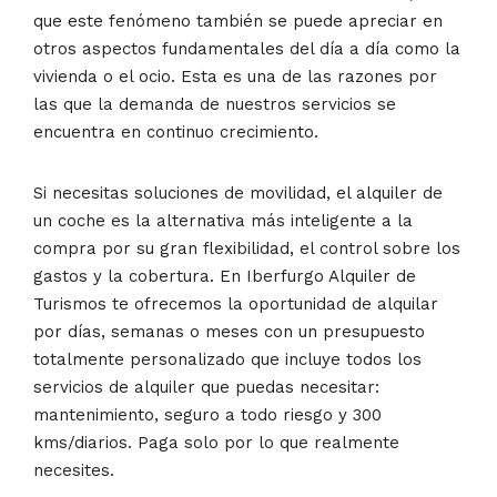
que este fenómeno también se puede apreciar en
otros aspectos fundamentales del día a día como la
vivienda o el ocio. Esta es una de las razones por
las que la demanda de nuestros servicios se
encuentra en continuo crecimiento.
Si necesitas soluciones de movilidad, el alquiler de
un coche es la alternativa más inteligente a la
compra por su gran flexibilidad, el control sobre los
gastos y la cobertura. En Iberfurgo Alquiler de
Turismos te ofrecemos la oportunidad de alquilar
por días, semanas o meses con un presupuesto
totalmente personalizado que incluye todos los
servicios de alquiler que puedas necesitar:
mantenimiento, seguro a todo riesgo y 300
kms/diarios. Paga solo por lo que realmente
necesites.