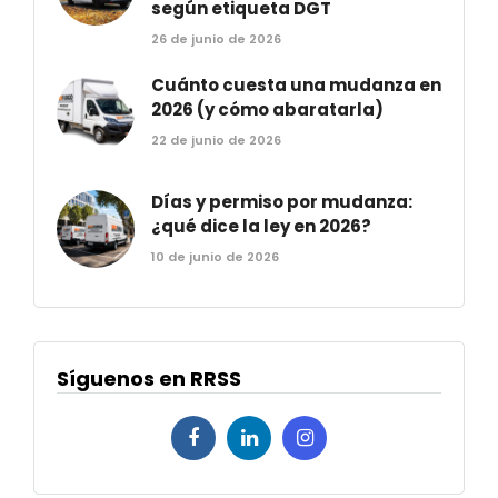
según etiqueta DGT
26 de junio de 2026
Cuánto cuesta una mudanza en
2026 (y cómo abaratarla)
22 de junio de 2026
Días y permiso por mudanza:
¿qué dice la ley en 2026?
10 de junio de 2026
Síguenos en RRSS