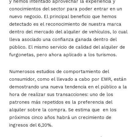
y hemos intentado aprovechar la experiencia y
conocimientos del sector para poder entrar en un
nuevo negocio. El principal beneficio que hemos
detectado es el reconocimiento de nuestra marca
dentro del mercado del alquiler de vehículos, lo cual
lleva asociado una confianza ganada dentro del
público. El mismo servicio de calidad del alquiler de
furgonetas, pero ahora aplicado a los turismos.
Numerosos estudios de comportamiento del
consumidor, como el llevado a cabo por EMR, están
demostrando una nueva tendencia en el público a la
hora de realizar sus transacciones: uno de los
patrones más repetidos es la preferencia del
alquiler sobre la compra. Se estima que en los
próximos cinco años habrá un crecimiento de
ingresos del 6,20%.