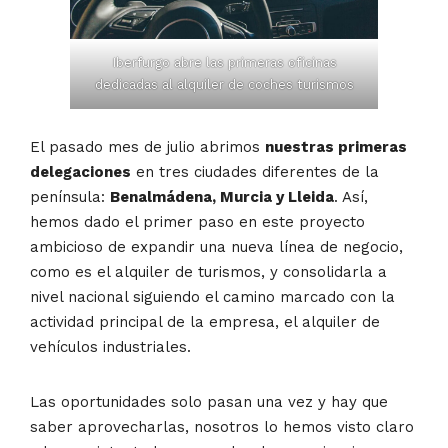
Iberfurgo abre las primeras oficinas
dedicadas al alquiler de coches turismos
El pasado mes de julio abrimos
nuestras primeras
delegaciones
en tres ciudades diferentes de la
península:
Benalmádena, Murcia y Lleida
. Así,
hemos dado el primer paso en este proyecto
ambicioso de expandir una nueva línea de negocio,
como es el alquiler de turismos, y consolidarla a
nivel nacional siguiendo el camino marcado con la
actividad principal de la empresa, el alquiler de
vehículos industriales.
Las oportunidades solo pasan una vez y hay que
saber aprovecharlas, nosotros lo hemos visto claro