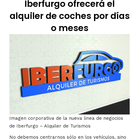
Iberfurgo ofrecerá el
alquiler de coches por días
o meses
Imagen corporativa de la nueva linea de negocios
de Iberfurgo – Alquiler de Turismos
No debemos centrarnos sólo en los vehículos, sino