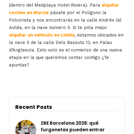
(dentro del Medplaya Hotel Riviera). Para
alquilar
coches en Murcia
pásate por el Polígono la
Polvorista y nos encontrarás en la calle Andrés Gil
Avilés, en la nave número 5. Si te pilla mejor
alquilar un vehículo en Lleida
, estamos ubicados en
la nave 5 de la calle Dels Bassots 13, en Palau
d’Anglesola. Esto solo es el comienzo de una nueva
etapa en la que queremos contar contigo ¿Te
apuntas?
Recent Posts
ZBE Barcelona 2026: qué
furgonetas pueden entrar