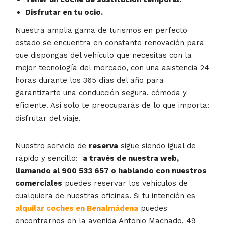
Disfrutar en tu ocio.
Nuestra amplia gama de turismos en perfecto
estado se encuentra en constante renovación para
que dispongas del vehículo que necesitas con la
mejor tecnología del mercado, con una asistencia 24
horas durante los 365 días del año para
garantizarte una conducción segura, cómoda y
eficiente. Así solo te preocuparás de lo que importa:
disfrutar del viaje.
Nuestro servicio de
reserva
sigue siendo igual de
rápido y sencillo:
a través de nuestra web,
llamando al 900 533 657 o hablando con nuestros
comerciales
puedes reservar los vehículos de
cualquiera de nuestras oficinas. Si tu intención es
alquilar coches en Benalmádena
puedes
encontrarnos en la avenida Antonio Machado, 49