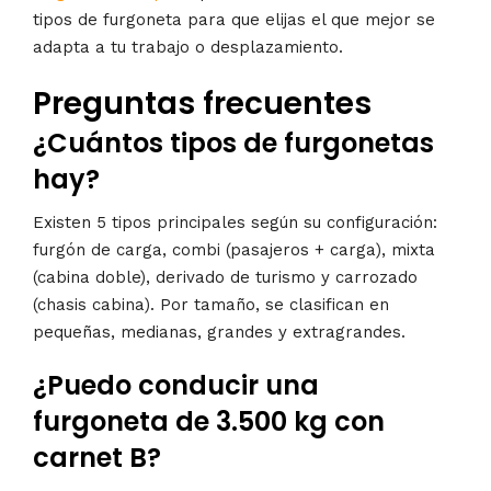
tipos de furgoneta para que elijas el que mejor se
adapta a tu trabajo o desplazamiento.
Preguntas frecuentes
¿Cuántos tipos de furgonetas
hay?
Existen 5 tipos principales según su configuración:
furgón de carga, combi (pasajeros + carga), mixta
(cabina doble), derivado de turismo y carrozado
(chasis cabina). Por tamaño, se clasifican en
pequeñas, medianas, grandes y extragrandes.
¿Puedo conducir una
furgoneta de 3.500 kg con
carnet B?