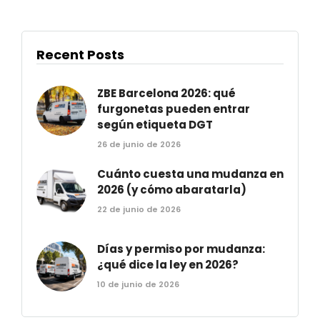
Recent Posts
ZBE Barcelona 2026: qué
furgonetas pueden entrar
según etiqueta DGT
26 de junio de 2026
Cuánto cuesta una mudanza en
2026 (y cómo abaratarla)
22 de junio de 2026
Días y permiso por mudanza:
¿qué dice la ley en 2026?
10 de junio de 2026