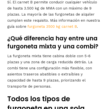
Sí. El carnet B permite conducir cualquier vehículo
de hasta 3.500 kg de MMA con un máximo de 9
plazas. La mayoría de las furgonetas de alquiler
cumplen este requisito. Más información en nuestra
guía sobre
furgoneta 3500 kg carnet B
.
¿Qué diferencia hay entre una
furgoneta mixta y una combi?
La furgoneta mixta tiene cabina doble con 5-6
plazas y una zona de carga reducida detrás. La
combi tiene una configuración más flexible, con
asientos traseros abatibles o extraíbles y
capacidad de hasta 9 plazas, priorizando el
transporte de personas.
Todos los tipos de
furgoneta en una sola