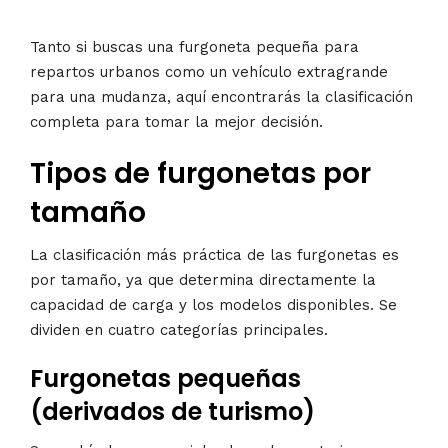
Tanto si buscas una furgoneta pequeña para
repartos urbanos como un vehículo extragrande
para una mudanza, aquí encontrarás la clasificación
completa para tomar la mejor decisión.
Tipos de furgonetas por
tamaño
La clasificación más práctica de las furgonetas es
por tamaño, ya que determina directamente la
capacidad de carga y los modelos disponibles. Se
dividen en cuatro categorías principales.
Furgonetas pequeñas
(derivados de turismo)