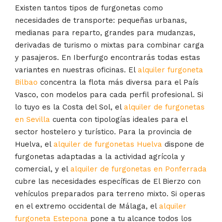
Existen tantos tipos de furgonetas como
necesidades de transporte: pequeñas urbanas,
medianas para reparto, grandes para mudanzas,
derivadas de turismo o mixtas para combinar carga
y pasajeros. En Iberfurgo encontrarás todas estas
variantes en nuestras oficinas. El
alquiler furgoneta
Bilbao
concentra la flota más diversa para el País
Vasco, con modelos para cada perfil profesional. Si
lo tuyo es la Costa del Sol, el
alquiler de furgonetas
en Sevilla
cuenta con tipologías ideales para el
sector hostelero y turístico. Para la provincia de
Huelva, el
alquiler de furgonetas Huelva
dispone de
furgonetas adaptadas a la actividad agrícola y
comercial, y el
alquiler de furgonetas en Ponferrada
cubre las necesidades específicas de El Bierzo con
vehículos preparados para terreno mixto. Si operas
en el extremo occidental de Málaga, el
alquiler
furgoneta Estepona
pone a tu alcance todos los