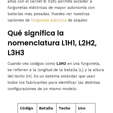
años con el carnet B. Esto permite acceder a
furgonetas eléctricas de mayor autonomía con
baterías más pesadas. Puedes ver nuestras
opciones de
furgoneta eléctrica
de alquiler.
Qué significa la
nomenclatura L1H1, L2H2,
L3H3
Cuando ves códigos como
L2H2
en una furgoneta,
se refieren a la longitud de la batalla (L) y la altura
del techo (H). Es un sistema estándar que usan
todos los fabricantes para identificar las distintas
configuraciones de un mismo modelo.
Código
Batalla
Techo
Uso