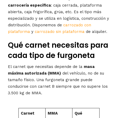
carrocería específica
: caja cerrada, plataforma
abierta, caja frigorífica, grúa, etc. Es el tipo más
especializado y se utiliza en logística, construcción y
distribución. Disponemos de
carrozado con
plataforma
y
carrozado sin plataforma
de alquiler.
Qué carnet necesitas para
cada tipo de furgoneta
El carnet que necesitas depende de la
masa
máxima autorizada (MMA)
del vehículo, no de su
tamaño físico. Una furgoneta grande puede
conducirse con carnet B siempre que no supere los
3.500 kg de MMA.
Carnet
MMA
Qué