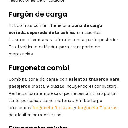
restricciones de circulación.
Furgón de carga
El tipo más común. Tiene una
zona de carga
cerrada separada de la cabina
, sin asientos
traseros ni ventanas laterales en la parte posterior.
Es el vehículo estándar para transporte de
mercancías.
Furgoneta combi
Combina zona de carga con
asientos traseros para
pasajeros
(hasta 9 plazas incluyendo el conductor).
Perfecta para empresas que necesitan transportar
tanto personas como material. En Iberfurgo
ofrecemos
furgoneta 9 plazas
y
furgoneta 7 plazas
de alquiler para este uso.