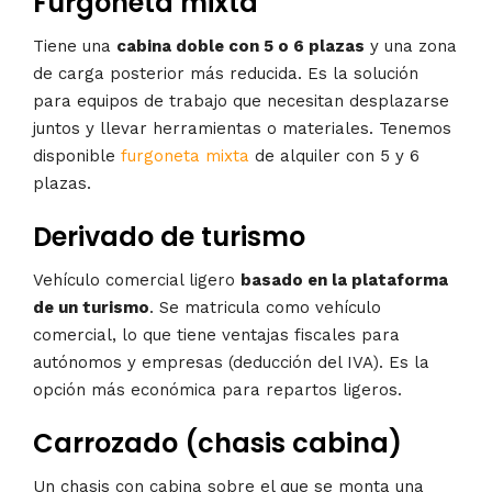
Furgoneta mixta
Tiene una
cabina doble con 5 o 6 plazas
y una zona
de carga posterior más reducida. Es la solución
para equipos de trabajo que necesitan desplazarse
juntos y llevar herramientas o materiales. Tenemos
disponible
furgoneta mixta
de alquiler con 5 y 6
plazas.
Derivado de turismo
Vehículo comercial ligero
basado en la plataforma
de un turismo
. Se matricula como vehículo
comercial, lo que tiene ventajas fiscales para
autónomos y empresas (deducción del IVA). Es la
opción más económica para repartos ligeros.
Carrozado (chasis cabina)
Un chasis con cabina sobre el que se monta una