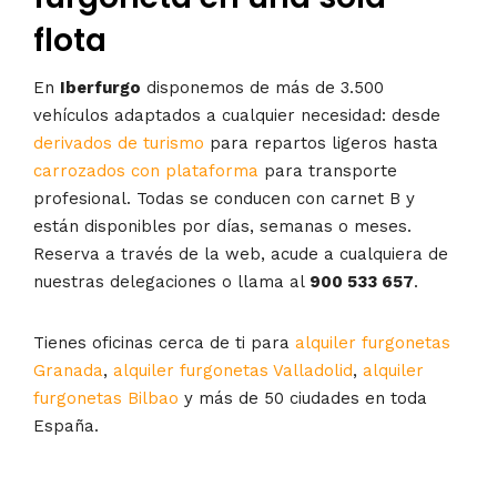
flota
En
Iberfurgo
disponemos de más de 3.500
vehículos adaptados a cualquier necesidad: desde
derivados de turismo
para repartos ligeros hasta
carrozados con plataforma
para transporte
profesional. Todas se conducen con carnet B y
están disponibles por días, semanas o meses.
Reserva a través de la web, acude a cualquiera de
nuestras delegaciones o llama al
900 533 657
.
Tienes oficinas cerca de ti para
alquiler furgonetas
Granada
,
alquiler furgonetas Valladolid
,
alquiler
furgonetas Bilbao
y más de 50 ciudades en toda
España.